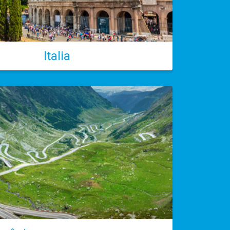
Italia