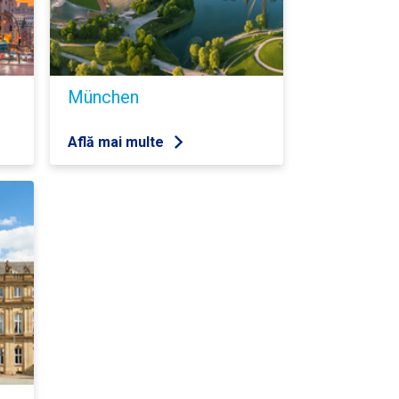
München
Află mai multe